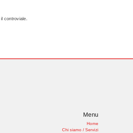
il controviale.
Menu
Home
Chi siamo / Servizi