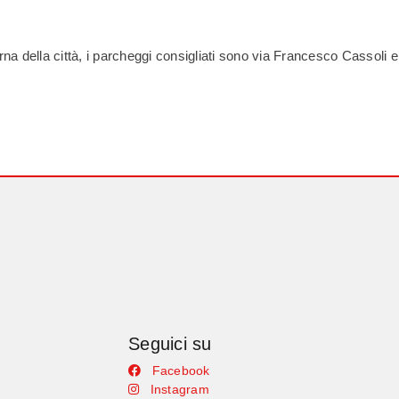
terna della città, i parcheggi consigliati sono via Francesco Cassoli e 
Seguici su
Facebook
Instagram