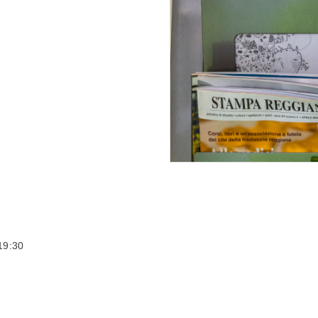
19:30