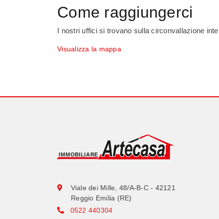
Come raggiungerci
I nostri uffici si trovano sulla circonvallazione in
Visualizza la mappa
Viale dei Mille, 48/A-B-C - 42121
Reggio Emilia (RE)
0522 440304