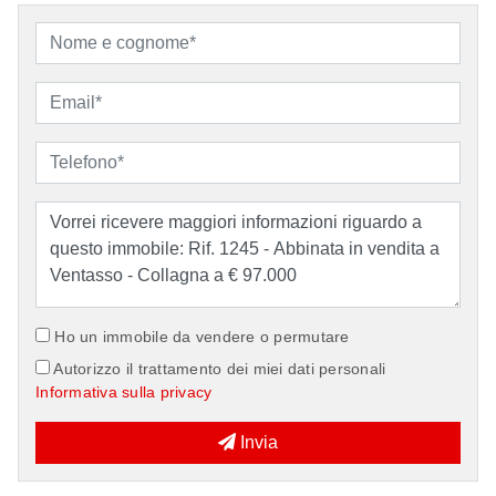
Ho un immobile da vendere o permutare
Autorizzo il trattamento dei miei dati personali
Informativa sulla privacy
Invia