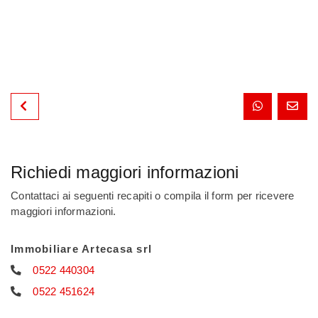
Richiedi maggiori informazioni
Contattaci ai seguenti recapiti o compila il form per ricevere
maggiori informazioni.
Immobiliare Artecasa srl
0522 440304
0522 451624