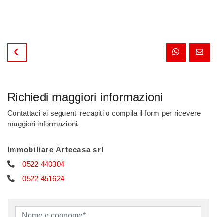
Richiedi maggiori informazioni
Contattaci ai seguenti recapiti o compila il form per ricevere
maggiori informazioni.
Immobiliare Artecasa srl
0522 440304
0522 451624