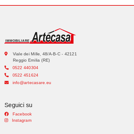
Viale dei Mille, 48/A-B-C - 42121
Reggio Emilia (RE)
0522 440304
0522 451624
info@artecasare.eu
Seguici su
Facebook
Instagram