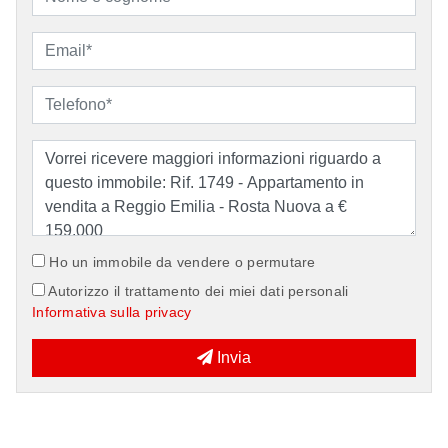
Ho un immobile da vendere o permutare
Autorizzo il trattamento dei miei dati personali
Informativa sulla privacy
Invia