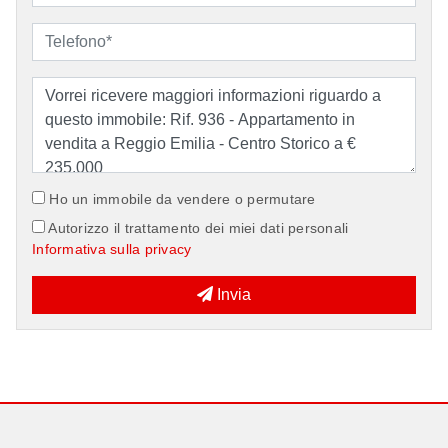
Ho un immobile da vendere o permutare
Autorizzo il trattamento dei miei dati personali
Informativa sulla privacy
Invia