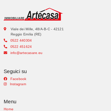
Viale dei Mille, 48/A-B-C - 42121
Reggio Emilia (RE)
0522 440304
0522 451624
info@artecasare.eu
Seguici su
Facebook
Instagram
Menu
Home