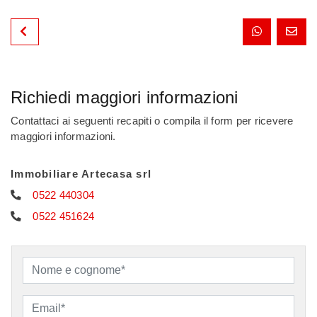
Richiedi maggiori informazioni
Contattaci ai seguenti recapiti o compila il form per ricevere
maggiori informazioni.
Immobiliare Artecasa srl
0522 440304
0522 451624