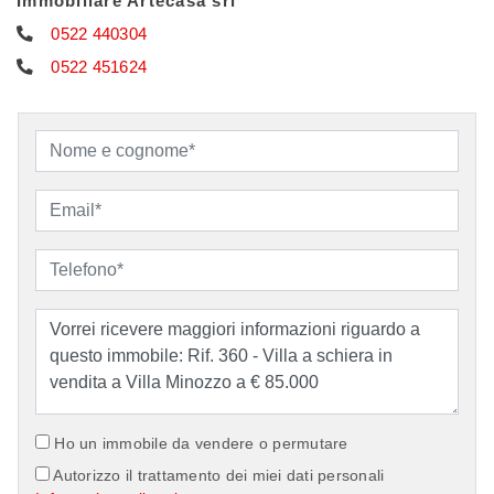
Immobiliare Artecasa srl
0522 440304
0522 451624
Ho un immobile da vendere o permutare
Autorizzo il trattamento dei miei dati personali