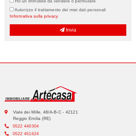
Ho un immobile da vendere o permutare
Autorizzo il trattamento dei miei dati personali
Informativa sulla privacy
Invia
Viale dei Mille, 48/A-B-C - 42121
Reggio Emilia (RE)
0522 440304
0522 451624