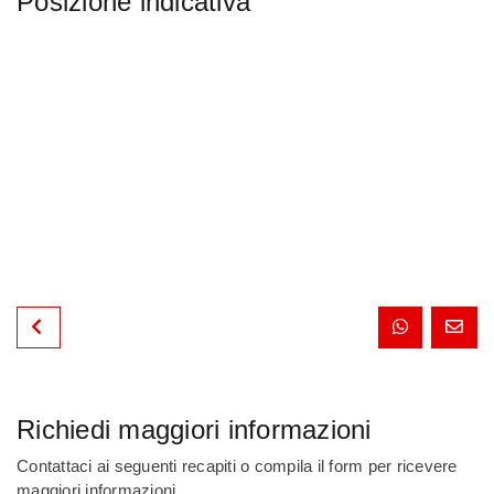
Posizione indicativa
Richiedi maggiori informazioni
Contattaci ai seguenti recapiti o compila il form per ricevere
maggiori informazioni.