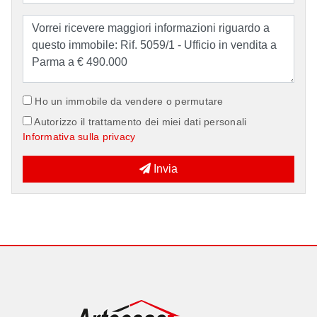
Ho un immobile da vendere o permutare
Autorizzo il trattamento dei miei dati personali
Informativa sulla privacy
Invia