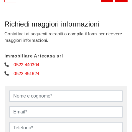
Richiedi maggiori informazioni
Contattaci ai seguenti recapiti o compila il form per ricevere
maggiori informazioni.
Immobiliare Artecasa srl
0522 440304
0522 451624