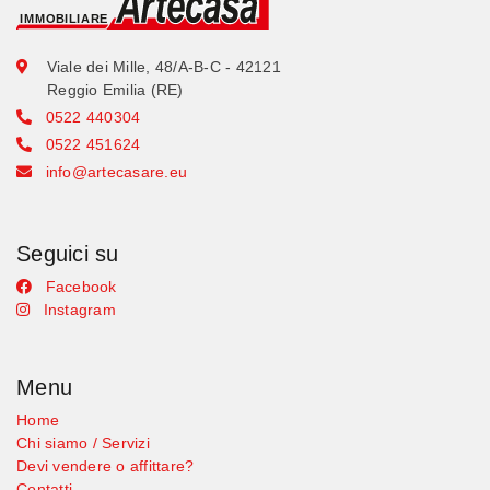
Viale dei Mille, 48/A-B-C - 42121
Reggio Emilia (RE)
0522 440304
0522 451624
info@artecasare.eu
Seguici su
Facebook
Instagram
Menu
Home
Chi siamo / Servizi
Devi vendere o affittare?
Contatti