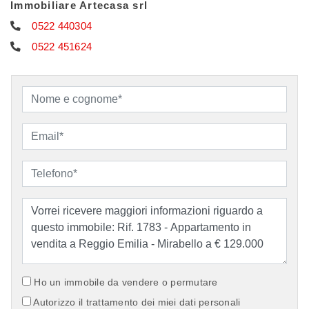
Immobiliare Artecasa srl
0522 440304
0522 451624
Ho un immobile da vendere o permutare
Autorizzo il trattamento dei miei dati personali