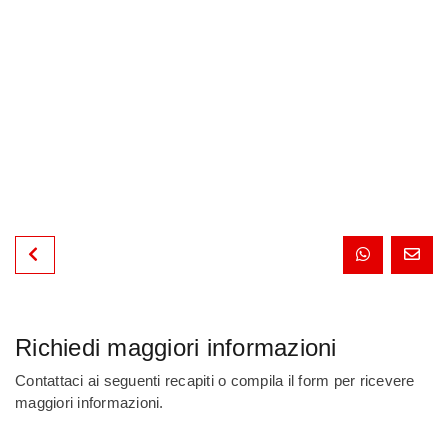
Richiedi maggiori informazioni
Contattaci ai seguenti recapiti o compila il form per ricevere
maggiori informazioni.