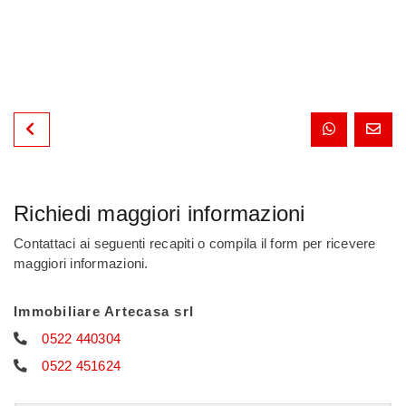
Richiedi maggiori informazioni
Contattaci ai seguenti recapiti o compila il form per ricevere
maggiori informazioni.
Immobiliare Artecasa srl
0522 440304
0522 451624