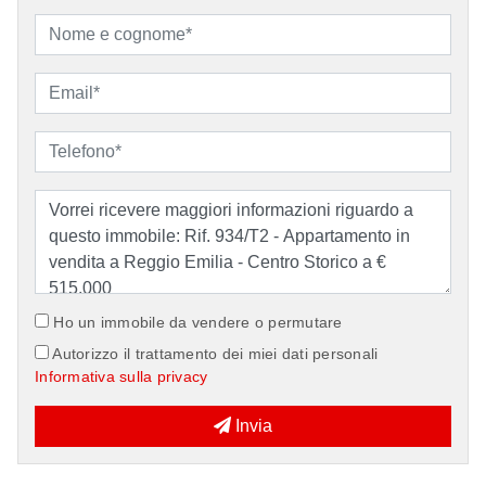
Ho un immobile da vendere o permutare
Autorizzo il trattamento dei miei dati personali
Informativa sulla privacy
Invia