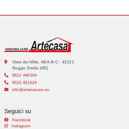
Viale dei Mille, 48/A-B-C - 42121
Reggio Emilia (RE)
0522 440304
0522 451624
info@artecasare.eu
Seguici su
Facebook
Instagram