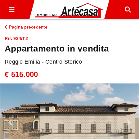
Pagina precedente
Rif. 934/T2
Appartamento in vendita
Reggio Emilia - Centro Storico
€ 515.000