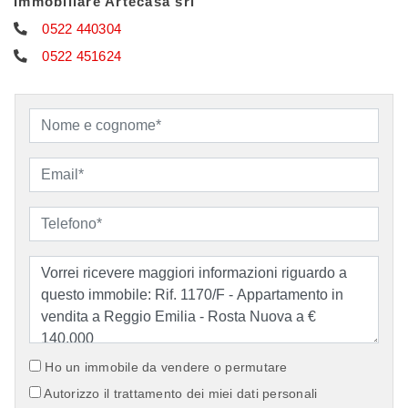
Immobiliare Artecasa srl
0522 440304
0522 451624
Ho un immobile da vendere o permutare
Autorizzo il trattamento dei miei dati personali