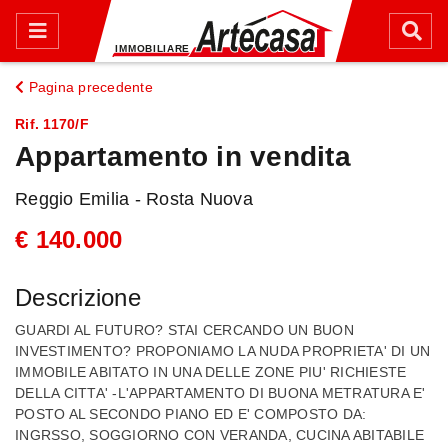
Pagina precedente
Rif. 1170/F
Appartamento in vendita
Reggio Emilia - Rosta Nuova
€ 140.000
Descrizione
GUARDI AL FUTURO? STAI CERCANDO UN BUON
INVESTIMENTO? PROPONIAMO LA NUDA PROPRIETA' DI UN
IMMOBILE ABITATO IN UNA DELLE ZONE PIU' RICHIESTE
DELLA CITTA' -L'APPARTAMENTO DI BUONA METRATURA E'
POSTO AL SECONDO PIANO ED E' COMPOSTO DA:
INGRSSO, SOGGIORNO CON VERANDA, CUCINA ABITABILE