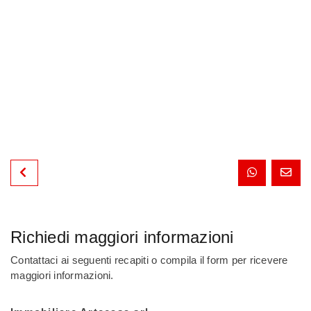
Richiedi maggiori informazioni
Contattaci ai seguenti recapiti o compila il form per ricevere
maggiori informazioni.