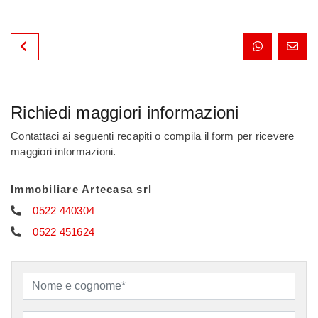
Richiedi maggiori informazioni
Contattaci ai seguenti recapiti o compila il form per ricevere
maggiori informazioni.
Immobiliare Artecasa srl
0522 440304
0522 451624