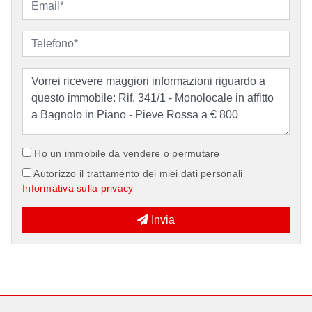
Ho un immobile da vendere o permutare
Autorizzo il trattamento dei miei dati personali
Informativa sulla privacy
Invia