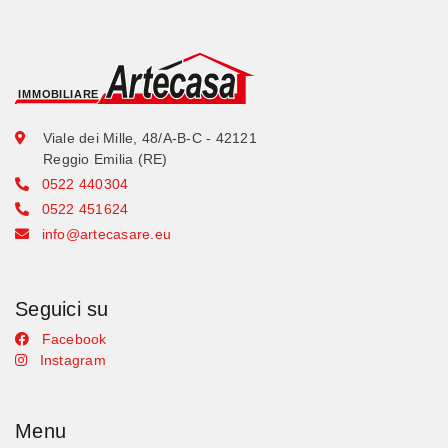
Viale dei Mille, 48/A-B-C - 42121
Reggio Emilia (RE)
0522 440304
0522 451624
info@artecasare.eu
Seguici su
Facebook
Instagram
Menu