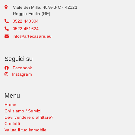
Viale dei Mille, 48/A-B-C - 42121
Reggio Emilia (RE)
0522 440304
0522 451624
info@artecasare.eu
Seguici su
Facebook
Instagram
Menu
Home
Chi siamo / Servizi
Devi vendere o affittare?
Contatti
Valuta il tuo immobile