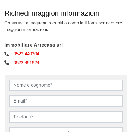
Richiedi maggiori informazioni
Contattaci ai seguenti recapiti o compila il form per ricevere
maggiori informazioni.
Immobiliare Artecasa srl
0522 440304
0522 451624