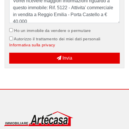
Ho un immobile da vendere o permutare
Autorizzo il trattamento dei miei dati personali
Informativa sulla privacy
Invia