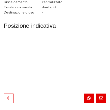
Riscaldamento
centralizzato
Condizionamento
dual split
Destinazione d'uso
-
Posizione indicativa