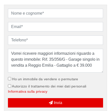
Ho un immobile da vendere o permutare
Autorizzo il trattamento dei miei dati personali
Informativa sulla privacy
Invia