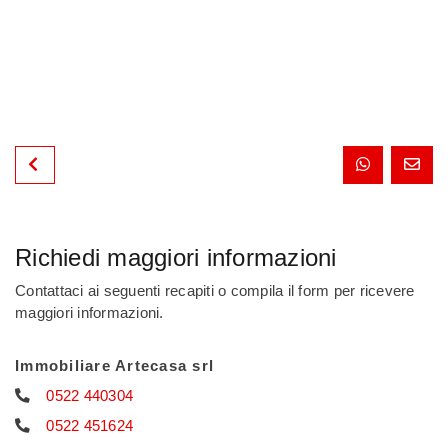
Richiedi maggiori informazioni
Contattaci ai seguenti recapiti o compila il form per ricevere
maggiori informazioni.
Immobiliare Artecasa srl
0522 440304
0522 451624