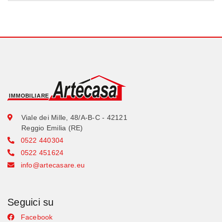
Viale dei Mille, 48/A-B-C - 42121
Reggio Emilia (RE)
0522 440304
0522 451624
info@artecasare.eu
Seguici su
Facebook