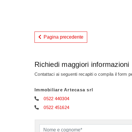
Pagina precedente
Richiedi maggiori informazioni
Contattaci ai seguenti recapiti o compila il form 
Immobiliare Artecasa srl
0522 440304
0522 451624