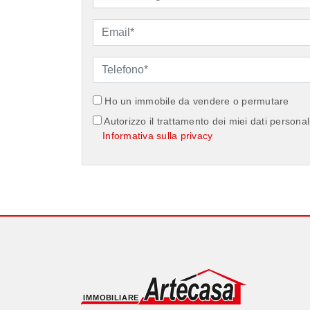
Ho un immobile da vendere o permutare
Autorizzo il trattamento dei miei dati personal
Informativa sulla privacy