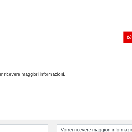
per ricevere maggiori informazioni.