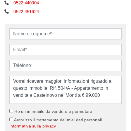
0522 440304
0522 451624
Ho un immobile da vendere o permutare
Autorizzo il trattamento dei miei dati personali
Informativa sulla privacy