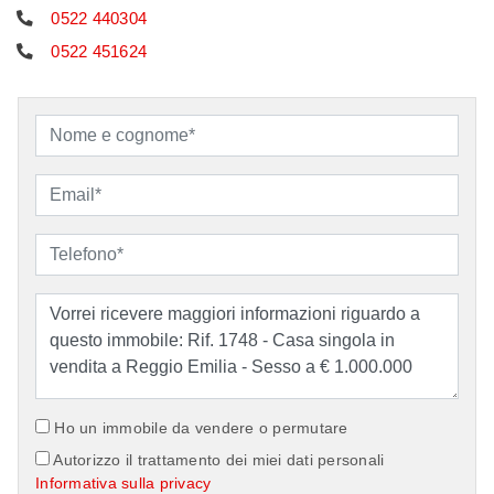
0522 440304
0522 451624
Ho un immobile da vendere o permutare
Autorizzo il trattamento dei miei dati personali
Informativa sulla privacy